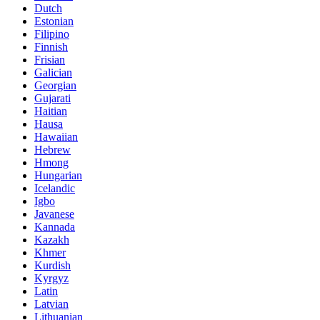
Dutch
Estonian
Filipino
Finnish
Frisian
Galician
Georgian
Gujarati
Haitian
Hausa
Hawaiian
Hebrew
Hmong
Hungarian
Icelandic
Igbo
Javanese
Kannada
Kazakh
Khmer
Kurdish
Kyrgyz
Latin
Latvian
Lithuanian