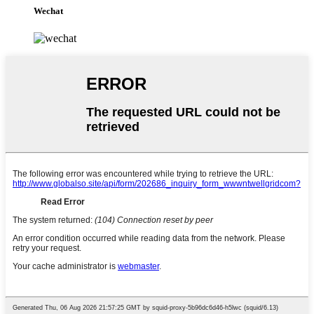
Wechat