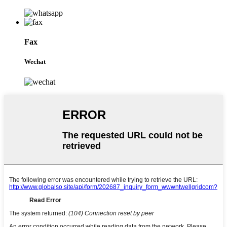
Fax
Wechat